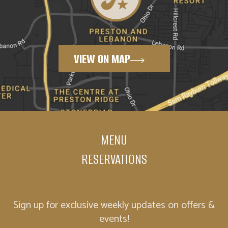
VIEW ON MAP
MENU
RESERVATIONS
Sign up for exclusive weekly updates on offers &
events!