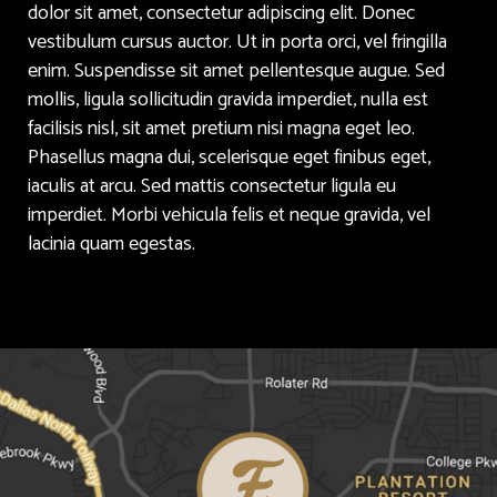
dolor sit amet, consectetur adipiscing elit. Donec
vestibulum cursus auctor. Ut in porta orci, vel fringilla
enim. Suspendisse sit amet pellentesque augue. Sed
mollis, ligula sollicitudin gravida imperdiet, nulla est
facilisis nisl, sit amet pretium nisi magna eget leo.
Phasellus magna dui, scelerisque eget finibus eget,
iaculis at arcu. Sed mattis consectetur ligula eu
imperdiet. Morbi vehicula felis et neque gravida, vel
lacinia quam egestas.