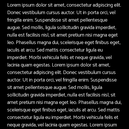
Lorem ipsum dolor sit amet, consectetur adipiscing elit.
Donec vestibulum cursus auctor. Ut in porta orci, vel
fringilla enim. Suspendisse sit amet pellentesque
augue. Sed mollis, ligula sollicitudin gravida imperdiet,
nulla est facilisis nisl, sit amet pretium nisi magna eget
leo. Phasellus magna dui, scelerisque eget finibus eget,
iaculis at arcu. Sed mattis consectetur ligula eu
imperdiet. Morbi vehicula felis et neque gravida, vel
lacinia quam egestas. Lorem ipsum dolor sit amet,
consectetur adipiscing elit. Donec vestibulum cursus
auctor. Ut in porta orci, vel fringilla enim. Suspendisse
sit amet pellentesque augue. Sed mollis, ligula
sollicitudin gravida imperdiet, nulla est facilisis nisl, sit
amet pretium nisi magna eget leo. Phasellus magna dui,
scelerisque eget finibus eget, iaculis at arcu. Sed mattis
consectetur ligula eu imperdiet. Morbi vehicula felis et
neque gravida, vel lacinia quam egestas. Lorem ipsum