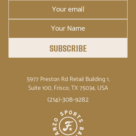
5977 Preston Rd Retail Building 1,
Suite 100, Frisco, TX 75034, USA
(214)-308-9282